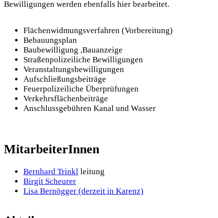
Bewilligungen werden ebenfalls hier bearbeitet.
Flächenwidmungsverfahren (Vorbereitung)
Bebauungsplan
Baubewilligung ,Bauanzeige
Straßenpolizeiliche Bewilligungen
Veranstaltungsbewilligungen
Aufschließungsbeiträge
Feuerpolizeiliche Überprüfungen
Verkehrsflächenbeiträge
Anschlussgebühren Kanal und Wasser
MitarbeiterInnen
Bernhard Trinkl
leitung
Birgit Scheurer
Lisa Bernögger (derzeit in Karenz)