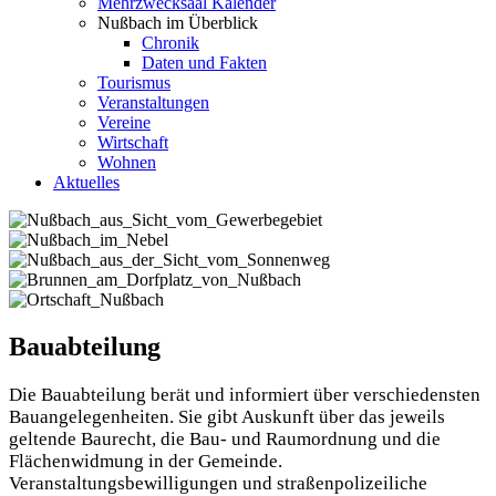
Mehrzwecksaal Kalender
Nußbach im Überblick
Chronik
Daten und Fakten
Tourismus
Veranstaltungen
Vereine
Wirtschaft
Wohnen
Aktuelles
Bauabteilung
Die Bauabteilung berät und informiert über verschiedensten
Bauangelegenheiten. Sie gibt Auskunft über das jeweils
geltende Baurecht, die Bau- und Raumordnung und die
Flächenwidmung in der Gemeinde.
Veranstaltungsbewilligungen und straßenpolizeiliche