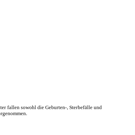
er fallen sowohl die Geburten-, Sterbefälle und
vorgenommen.