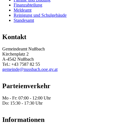
Finanzabteilung
Meldeamt
Reinigung und Schulgebäude
Standesamt
Kontakt
Gemeindeamt Nußbach
Kirchenplatz 2
A-4542 Nußbach
Tel.: +43 7587 82 55
gemeinde@nussbach.ooe.gv.at
Parteienverkehr
Mo - Fr: 07:00 - 12:00 Uhr
Do: 15:30 - 17:30 Uhr
Informationen