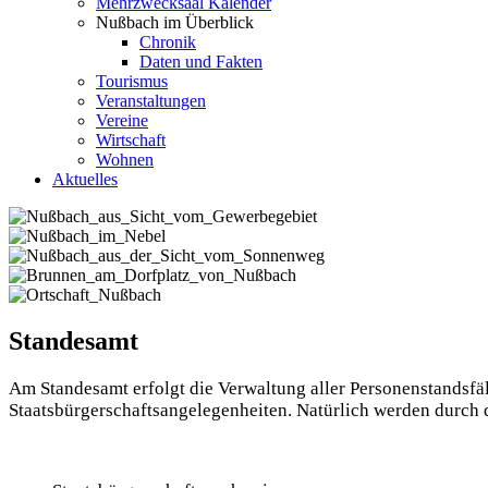
Mehrzwecksaal Kalender
Nußbach im Überblick
Chronik
Daten und Fakten
Tourismus
Veranstaltungen
Vereine
Wirtschaft
Wohnen
Aktuelles
Standesamt
Am Standesamt erfolgt die Verwaltung aller Personenstandsfäl
Staatsbürgerschaftsangelegenheiten. Natürlich werden dur