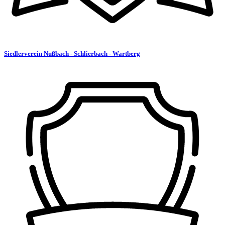
Siedlerverein Nußbach - Schlierbach - Wartberg