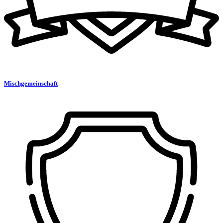
Mischgemeinschaft