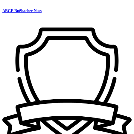
ARGE Nußbacher Nuss