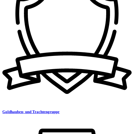
Goldhauben- und Trachtengruppe