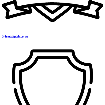
Spiegel-Spielgruppe