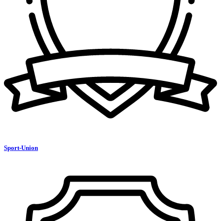
Sport-Union