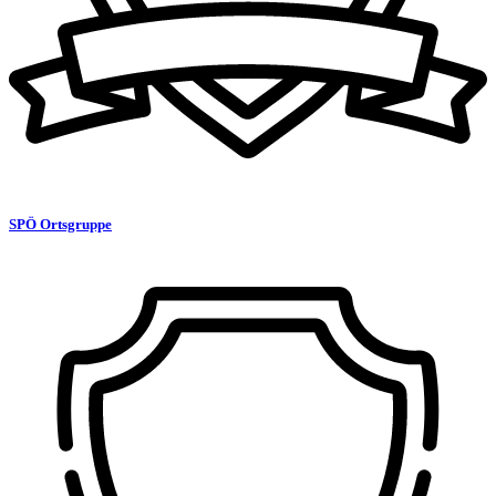
SPÖ Ortsgruppe