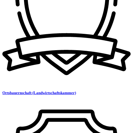
Ortsbauernschaft (Landwirtschaftskammer)