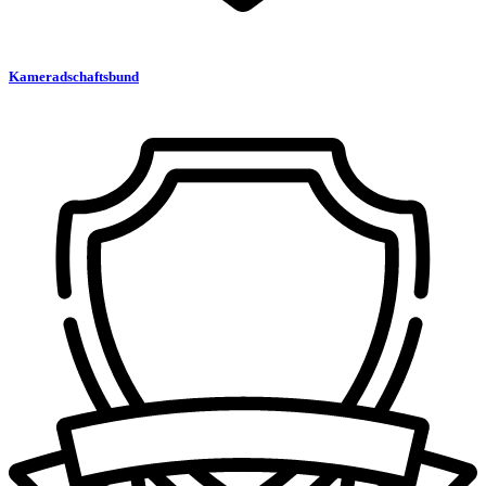
Kameradschaftsbund