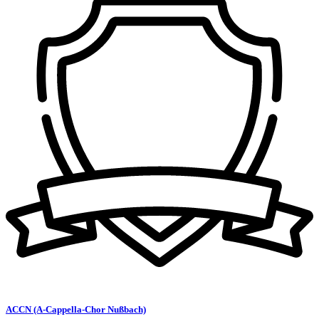
ACCN (A-Cappella-Chor Nußbach)