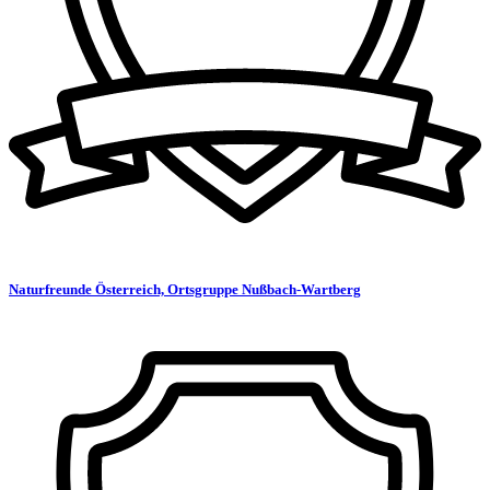
Naturfreunde Österreich, Ortsgruppe Nußbach-Wartberg