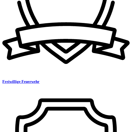
Freiwillige Feuerwehr