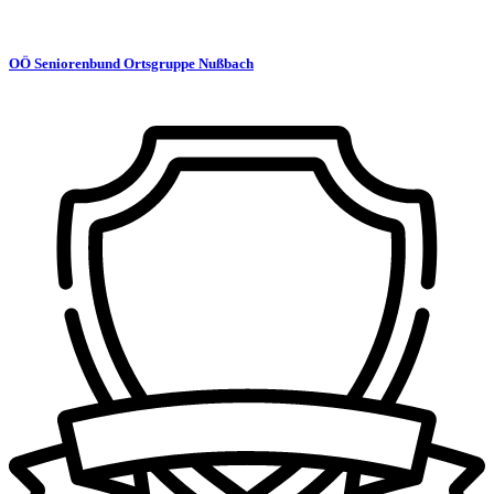
OÖ Seniorenbund Ortsgruppe Nußbach