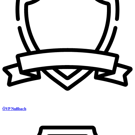
ÖVP Nußbach