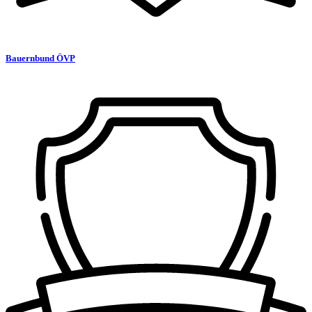
Bauernbund ÖVP