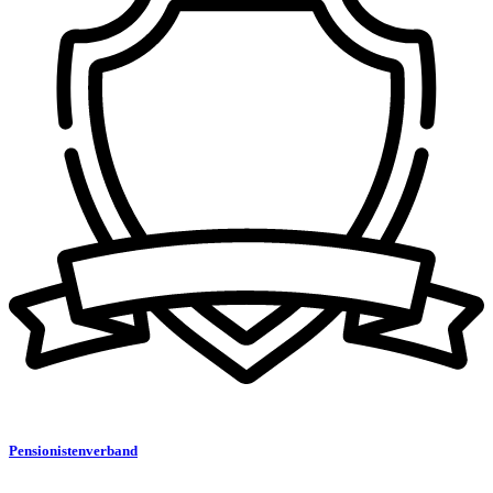
Pensionistenverband