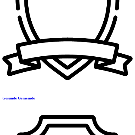
Gesunde Gemeinde