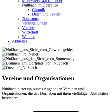
Mehrzwecksaal Kalender
Nußbach im Überblick
Chronik
Daten und Fakten
Tourismus
Veranstaltungen
Vereine
Wirtschaft
Wohnen
Aktuelles
Vereine und Organisationen
Nußbach bietet ein buntes Angebot an Vereinen und
Organisationen, die das Dorfleben mit ihren vielfältigen Aktivitäten
bereichern.