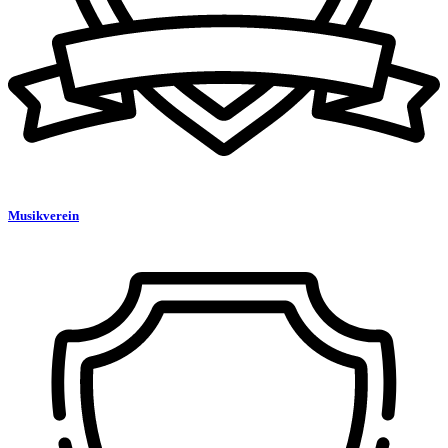
Musikverein