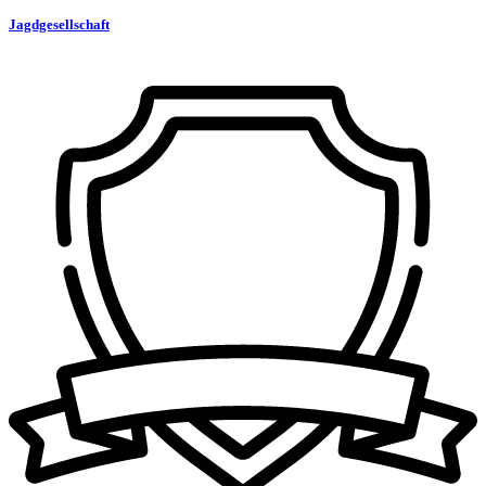
Jagdgesellschaft