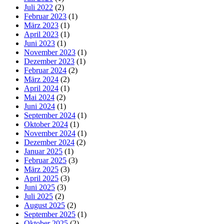
Juli 2022
(2)
Februar 2023
(1)
März 2023
(1)
April 2023
(1)
Juni 2023
(1)
November 2023
(1)
Dezember 2023
(1)
Februar 2024
(2)
März 2024
(2)
April 2024
(1)
Mai 2024
(2)
Juni 2024
(1)
September 2024
(1)
Oktober 2024
(1)
November 2024
(1)
Dezember 2024
(2)
Januar 2025
(1)
Februar 2025
(3)
März 2025
(3)
April 2025
(3)
Juni 2025
(3)
Juli 2025
(2)
August 2025
(2)
September 2025
(1)
Oktober 2025
(2)