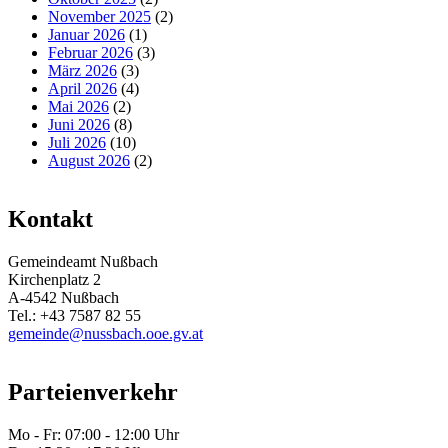
November 2025
(2)
Januar 2026
(1)
Februar 2026
(3)
März 2026
(3)
April 2026
(4)
Mai 2026
(2)
Juni 2026
(8)
Juli 2026
(10)
August 2026
(2)
Kontakt
Gemeindeamt Nußbach
Kirchenplatz 2
A-4542 Nußbach
Tel.: +43 7587 82 55
gemeinde@nussbach.ooe.gv.at
Parteienverkehr
Mo - Fr: 07:00 - 12:00 Uhr