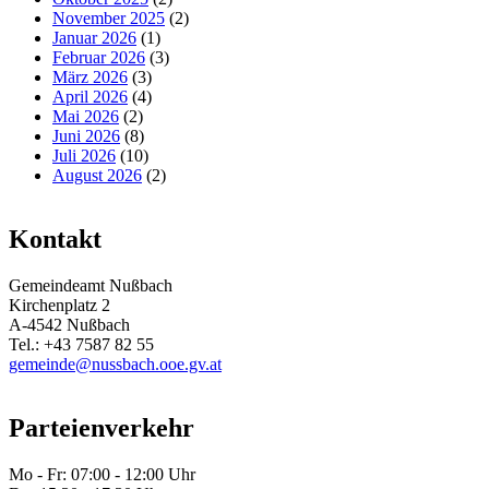
November 2025
(2)
Januar 2026
(1)
Februar 2026
(3)
März 2026
(3)
April 2026
(4)
Mai 2026
(2)
Juni 2026
(8)
Juli 2026
(10)
August 2026
(2)
Kontakt
Gemeindeamt Nußbach
Kirchenplatz 2
A-4542 Nußbach
Tel.: +43 7587 82 55
gemeinde@nussbach.ooe.gv.at
Parteienverkehr
Mo - Fr: 07:00 - 12:00 Uhr