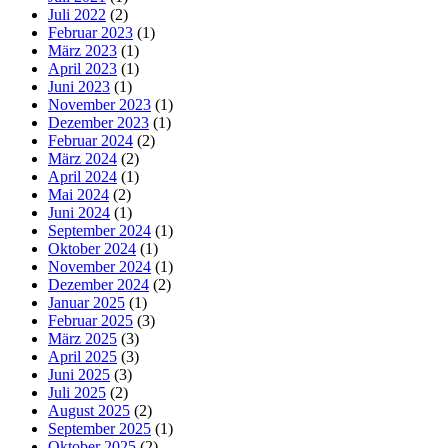
Juli 2022
(2)
Februar 2023
(1)
März 2023
(1)
April 2023
(1)
Juni 2023
(1)
November 2023
(1)
Dezember 2023
(1)
Februar 2024
(2)
März 2024
(2)
April 2024
(1)
Mai 2024
(2)
Juni 2024
(1)
September 2024
(1)
Oktober 2024
(1)
November 2024
(1)
Dezember 2024
(2)
Januar 2025
(1)
Februar 2025
(3)
März 2025
(3)
April 2025
(3)
Juni 2025
(3)
Juli 2025
(2)
August 2025
(2)
September 2025
(1)
Oktober 2025
(2)