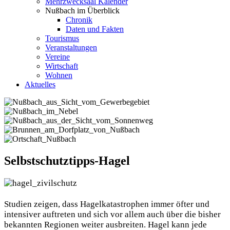
Mehrzwecksaal Kalender
Nußbach im Überblick
Chronik
Daten und Fakten
Tourismus
Veranstaltungen
Vereine
Wirtschaft
Wohnen
Aktuelles
Selbstschutztipps-Hagel
Studien zeigen, dass Hagelkatastrophen immer öfter und
intensiver auftreten und sich vor allem auch über die bisher
bekannten Regionen weiter ausbreiten. Hagel kann jede