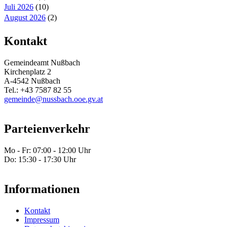
Juli 2026
(10)
August 2026
(2)
Kontakt
Gemeindeamt Nußbach
Kirchenplatz 2
A-4542 Nußbach
Tel.: +43 7587 82 55
gemeinde@nussbach.ooe.gv.at
Parteienverkehr
Mo - Fr: 07:00 - 12:00 Uhr
Do: 15:30 - 17:30 Uhr
Informationen
Kontakt
Impressum