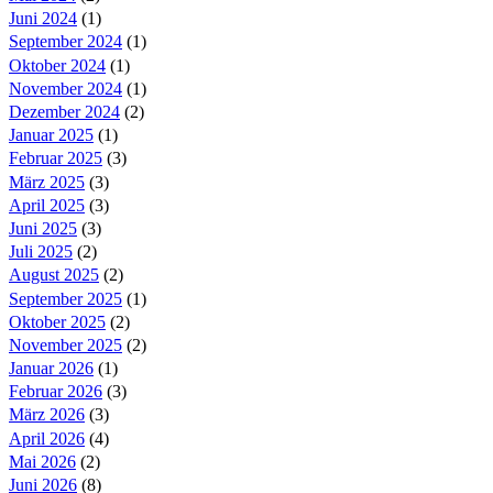
Juni 2024
(1)
September 2024
(1)
Oktober 2024
(1)
November 2024
(1)
Dezember 2024
(2)
Januar 2025
(1)
Februar 2025
(3)
März 2025
(3)
April 2025
(3)
Juni 2025
(3)
Juli 2025
(2)
August 2025
(2)
September 2025
(1)
Oktober 2025
(2)
November 2025
(2)
Januar 2026
(1)
Februar 2026
(3)
März 2026
(3)
April 2026
(4)
Mai 2026
(2)
Juni 2026
(8)