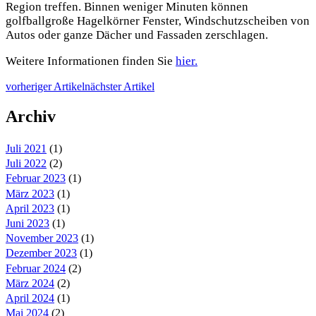
Region treffen. Binnen weniger Minuten können
golfballgroße Hagelkörner Fenster, Windschutzscheiben von
Autos oder ganze Dächer und Fassaden zerschlagen.
Weitere Informationen finden Sie
hier.
vorheriger Artikel
nächster Artikel
Archiv
Juli 2021
(1)
Juli 2022
(2)
Februar 2023
(1)
März 2023
(1)
April 2023
(1)
Juni 2023
(1)
November 2023
(1)
Dezember 2023
(1)
Februar 2024
(2)
März 2024
(2)
April 2024
(1)
Mai 2024
(2)